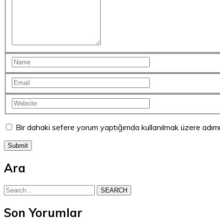
Bir dahaki sefere yorum yaptığımda kullanılmak üzere adımı
Ara
SEARCH
Son Yorumlar