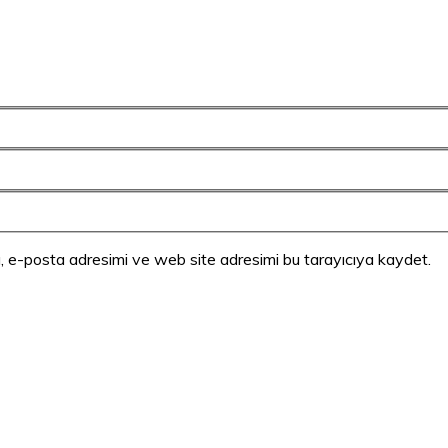
, e-posta adresimi ve web site adresimi bu tarayıcıya kaydet.