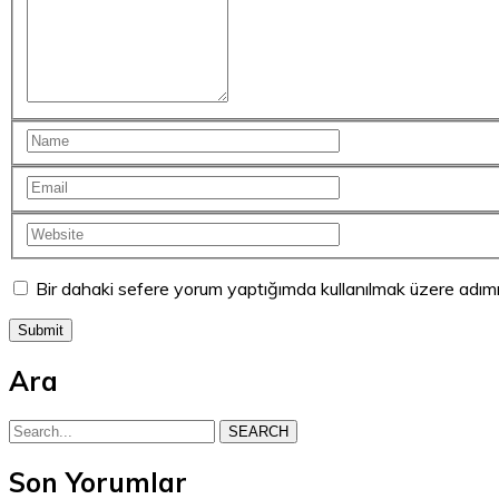
Bir dahaki sefere yorum yaptığımda kullanılmak üzere adımı
Ara
SEARCH
Son Yorumlar