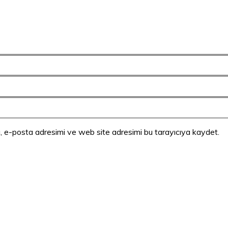
, e-posta adresimi ve web site adresimi bu tarayıcıya kaydet.