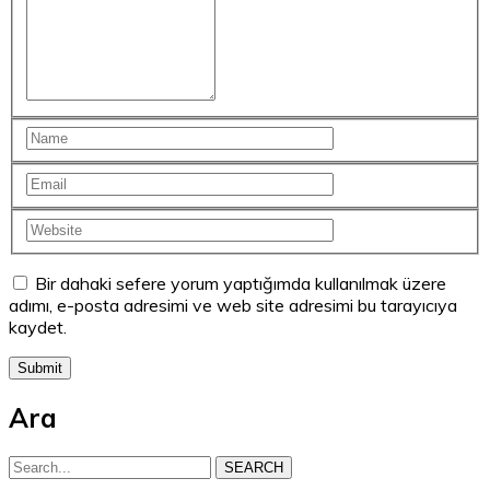
Bir dahaki sefere yorum yaptığımda kullanılmak üzere
adımı, e-posta adresimi ve web site adresimi bu tarayıcıya
kaydet.
Ara
SEARCH