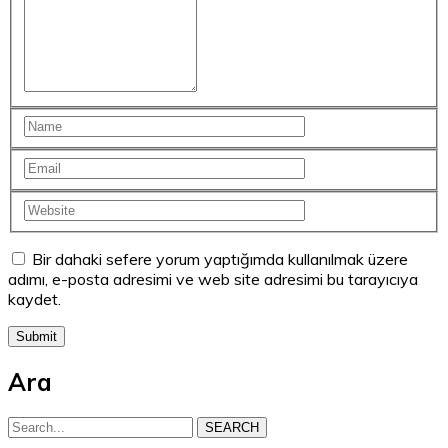
Bir dahaki sefere yorum yaptığımda kullanılmak üzere
adımı, e-posta adresimi ve web site adresimi bu tarayıcıya
kaydet.
Ara
SEARCH