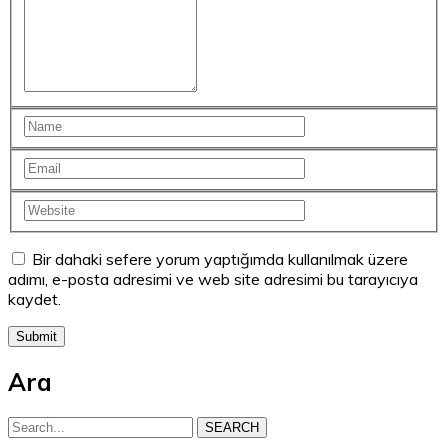
Bir dahaki sefere yorum yaptığımda kullanılmak üzere
adımı, e-posta adresimi ve web site adresimi bu tarayıcıya
kaydet.
Ara
SEARCH